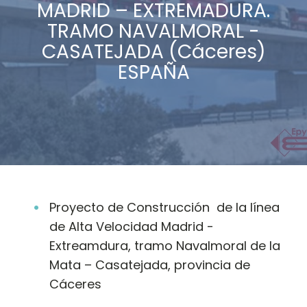
MADRID – EXTREMADURA.
TRAMO NAVALMORAL -
CASATEJADA (Cáceres)
ESPAÑA
Proyecto de Construcción de la línea
de Alta Velocidad Madrid -
Extreamdura, tramo Navalmoral de la
Mata – Casatejada, provincia de
Cáceres