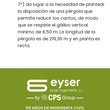
7º) da lugar a la necesidad de plantear
la disposición de una pérgola que
permite reducir los cantos, de modo
que se respete el gálibo vertical
mínimo de 6,50 m. La longitud de la
pérgola es de 219,30 m y en planta es
recta.
50 AÑOS DE INGENIERÍA CIVIL