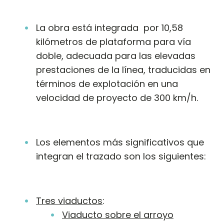
La obra está integrada por 10,58
kilómetros de plataforma para vía
doble, adecuada para las elevadas
prestaciones de la línea, traducidas en
términos de explotación en una
velocidad de proyecto de 300 km/h.
Los elementos más significativos que
integran el trazado son los siguientes:
Tres viaductos
:
Viaducto sobre el arroyo