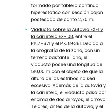
formado por tablero continuo
hiperestático con sección cajón
postesado de canto 2,70 m.
Viaducto sobre la Autovía EX-1 y
la carretera EX-108
, entre el
P.K.7+871 y el P.K. 8+381. Debido a
la orografía de la zona, con un
terreno bastante llano, el
viaducto posee una longitud de
510,00 m con el objeto de que la
altura de los estribos no sea
excesiva. Además de la autovía y
la carretera, el viaducto pasa por
encima de dos arroyos, el arroyo
Tejares, antes de la autovía, y el