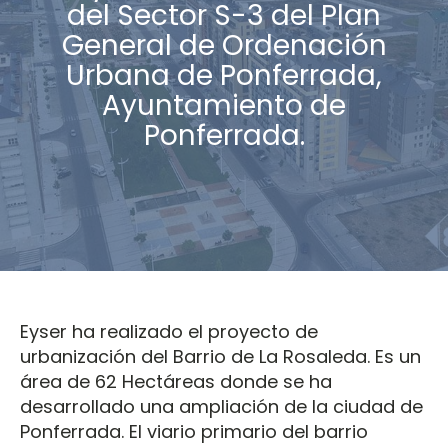
del Sector S-3 del Plan
General de Ordenación
Urbana de Ponferrada,
Ayuntamiento de
Ponferrada.
Eyser ha realizado el proyecto de
urbanización del Barrio de La Rosaleda. Es un
área de 62 Hectáreas donde se ha
desarrollado una ampliación de la ciudad de
Ponferrada. El viario primario del barrio