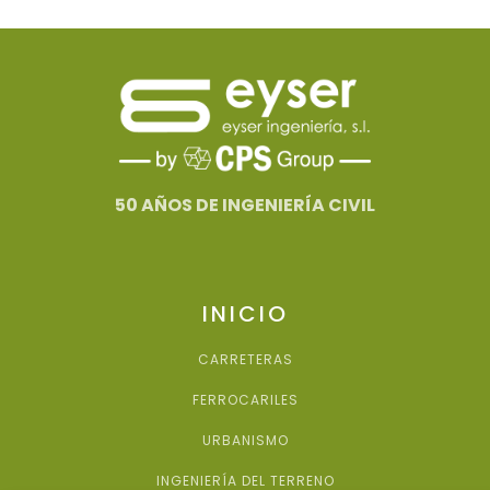
50 AÑOS DE INGENIERÍA CIVIL
INICIO
CARRETERAS
FERROCARILES
URBANISMO
INGENIERÍA DEL TERRENO