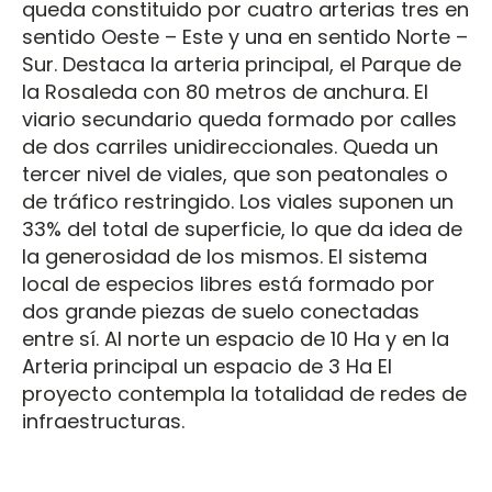
queda constituido por cuatro arterias tres en
sentido Oeste – Este y una en sentido Norte –
Sur. Destaca la arteria principal, el Parque de
la Rosaleda con 80 metros de anchura. El
viario secundario queda formado por calles
de dos carriles unidireccionales. Queda un
tercer nivel de viales, que son peatonales o
de tráfico restringido. Los viales suponen un
33% del total de superficie, lo que da idea de
la generosidad de los mismos. El sistema
local de especios libres está formado por
dos grande piezas de suelo conectadas
entre sí. Al norte un espacio de 10 Ha y en la
Arteria principal un espacio de 3 Ha El
proyecto contempla la totalidad de redes de
infraestructuras.