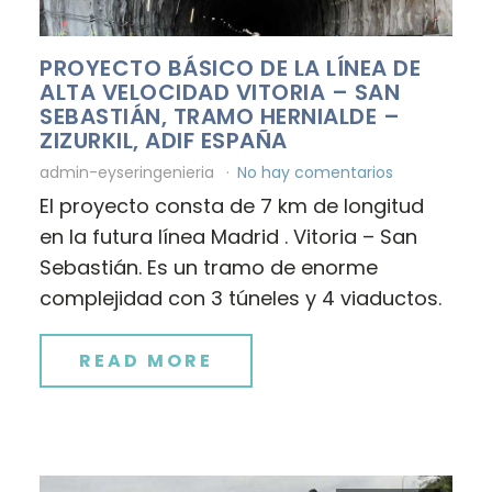
PROYECTO BÁSICO DE LA LÍNEA DE
ALTA VELOCIDAD VITORIA – SAN
SEBASTIÁN, TRAMO HERNIALDE –
ZIZURKIL, ADIF ESPAÑA
admin-eyseringenieria
No hay comentarios
El proyecto consta de 7 km de longitud
en la futura línea Madrid . Vitoria – San
Sebastián. Es un tramo de enorme
complejidad con 3 túneles y 4 viaductos.
READ MORE