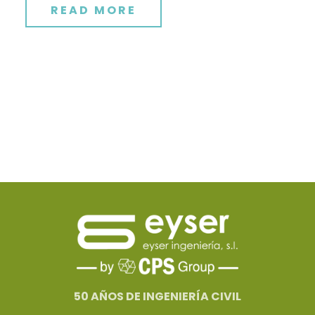
READ MORE
50 AÑOS DE INGENIERÍA CIVIL