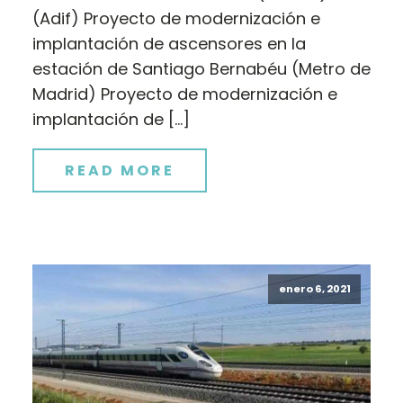
(Adif) Proyecto de modernización e
implantación de ascensores en la
estación de Santiago Bernabéu (Metro de
Madrid) Proyecto de modernización e
implantación de […]
READ MORE
enero 6, 2021