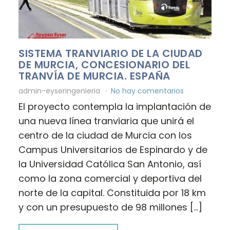
SISTEMA TRANVIARIO DE LA CIUDAD
DE MURCIA, CONCESIONARIO DEL
TRANVÍA DE MURCIA. ESPAÑA
admin-eyseringenieria
No hay comentarios
El proyecto contempla la implantación de
una nueva línea tranviaria que unirá el
centro de la ciudad de Murcia con los
Campus Universitarios de Espinardo y de
la Universidad Católica San Antonio, así
como la zona comercial y deportiva del
norte de la capital. Constituida por 18 km
y con un presupuesto de 98 millones […]