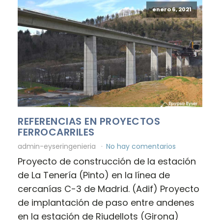
enero 6, 2021
REFERENCIAS EN PROYECTOS
FERROCARRILES
admin-eyseringenieria
No hay comentarios
Proyecto de construcción de la estación
de La Tenería (Pinto) en la línea de
cercanías C-3 de Madrid. (Adif) Proyecto
de implantación de paso entre andenes
en la estación de Riudellots (Girona)