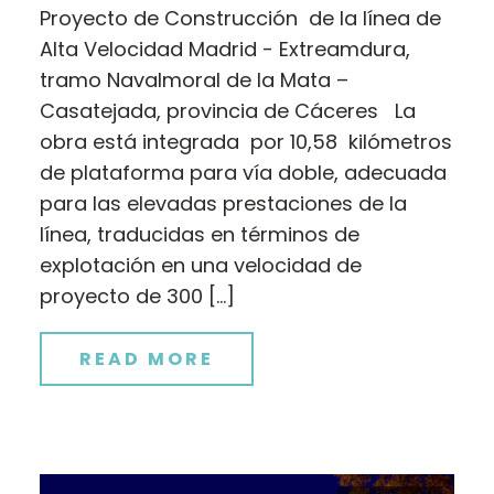
Proyecto de Construcción de la línea de
Alta Velocidad Madrid - Extreamdura,
tramo Navalmoral de la Mata –
Casatejada, provincia de Cáceres La
obra está integrada por 10,58 kilómetros
de plataforma para vía doble, adecuada
para las elevadas prestaciones de la
línea, traducidas en términos de
explotación en una velocidad de
proyecto de 300 […]
READ MORE