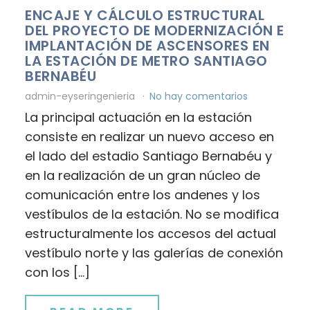
ENCAJE Y CÁLCULO ESTRUCTURAL
DEL PROYECTO DE MODERNIZACIÓN E
IMPLANTACIÓN DE ASCENSORES EN
LA ESTACIÓN DE METRO SANTIAGO
BERNABÉU
admin-eyseringenieria
No hay comentarios
La principal actuación en la estación
consiste en realizar un nuevo acceso en
el lado del estadio Santiago Bernabéu y
en la realización de un gran núcleo de
comunicación entre los andenes y los
vestíbulos de la estación. No se modifica
estructuralmente los accesos del actual
vestíbulo norte y las galerías de conexión
con los […]