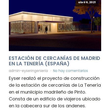
abril 6, 2021
ESTACIÓN DE CERCANÍAS DE MADRID
EN LA TENERÍA (ESPAÑA)
admin-eyseringenieria
No hay comentarios
Eyser realizó el proyecto de construcción
de la estación de cercanías de La Tenería
en el muniicipio madrileño de Pinto.
Consta de un edificio de viajeros ubicado
en la cabecera sur de los andenes.