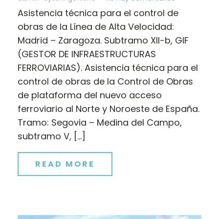
Asistencia técnica para el control de
obras de la Línea de Alta Velocidad:
Madrid – Zaragoza. Subtramo XII-b, GIF
(GESTOR DE INFRAESTRUCTURAS
FERROVIARIAS). Asistencia técnica para el
control de obras de la Control de Obras
de plataforma del nuevo acceso
ferroviario al Norte y Noroeste de España.
Tramo: Segovia – Medina del Campo,
subtramo V, […]
READ MORE