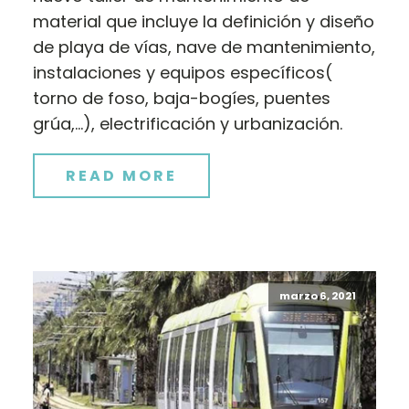
material que incluye la definición y diseño
de playa de vías, nave de mantenimiento,
instalaciones y equipos específicos(
torno de foso, baja-bogíes, puentes
grúa,…), electrificación y urbanización.
READ MORE
marzo 6, 2021