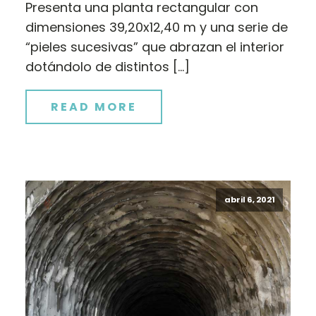
Presenta una planta rectangular con
dimensiones 39,20x12,40 m y una serie de
“pieles sucesivas” que abrazan el interior
dotándolo de distintos […]
READ MORE
abril 6, 2021