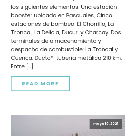
los siguientes elementos: Una estación
booster ubicada en Pascuales, Cinco
estaciones de bombeo: El Chorrillo, La
Troncal, La Delicia, Ducur, y Charcay. Dos
terminales de almacenamiento y
despacho de combustible: La Troncal y
Cuenca. Ducto*: tubería metálica 210 km.
Entre […]
READ MORE
mayo 10, 2021