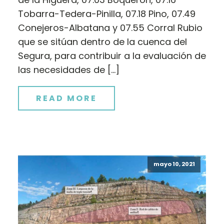
Tobarra-Tedera-Pinilla, 07.18 Pino, 07.49
Conejeros-Albatana y 07.55 Corral Rubio
que se sitúan dentro de la cuenca del
Segura, para contribuir a la evaluación de
las necesidades de […]
READ MORE
mayo 10, 2021