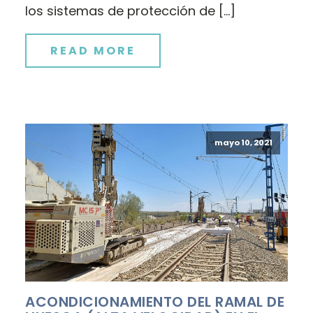
los sistemas de protección de […]
READ MORE
mayo 10, 2021
ACONDICIONAMIENTO DEL RAMAL DE