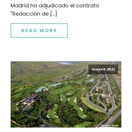
Madrid ha adjudicado el contrato
"Redacción de […]
READ MORE
mayo 6, 2021