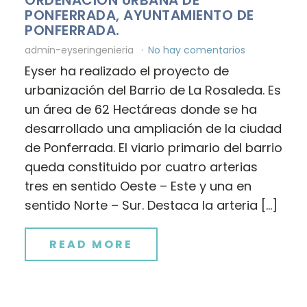
ORDENACIÓN URBANA DE
PONFERRADA, AYUNTAMIENTO DE
PONFERRADA.
admin-eyseringenieria
No hay comentarios
Eyser ha realizado el proyecto de
urbanización del Barrio de La Rosaleda. Es
un área de 62 Hectáreas donde se ha
desarrollado una ampliación de la ciudad
de Ponferrada. El viario primario del barrio
queda constituido por cuatro arterias
tres en sentido Oeste – Este y una en
sentido Norte – Sur. Destaca la arteria […]
READ MORE