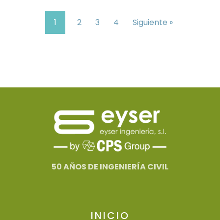
1
2
3
4
Siguiente »
50 AÑOS DE INGENIERÍA CIVIL
INICIO