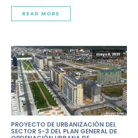
READ MORE
mayo 6, 2021
PROYECTO DE URBANIZACIÓN DEL
SECTOR S-3 DEL PLAN GENERAL DE