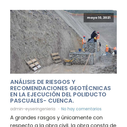
mayo 10, 2021
ANÁLISIS DE RIESGOS Y
RECOMENDACIONES GEOTÉCNICAS
EN LA EJECUCIÓN DEL POLIDUCTO
PASCUALES- CUENCA.
admin-eyseringenieria
No hay comentarios
A grandes rasgos y únicamente con
respecto a la obra civil, la obra consta de