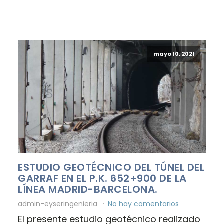
mayo 10, 2021
ESTUDIO GEOTÉCNICO DEL TÚNEL DEL
GARRAF EN EL P.K. 652+900 DE LA
LÍNEA MADRID-BARCELONA.
admin-eyseringenieria
No hay comentarios
El presente estudio geotécnico realizado