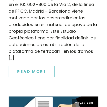
en el P.K. 652+900 de la Vía 2, de la línea
de FF.CC. Madrid – Barcelona viene
motivado por los desprendimientos
producidos en el material de apoyo de la
propia plataforma. Este Estudio
Geotécnico tiene por finalidad definir las
actuaciones de estabilización de la
plataforma de ferrocarril en los tramos
[…]
READ MORE
mayo 6, 2021