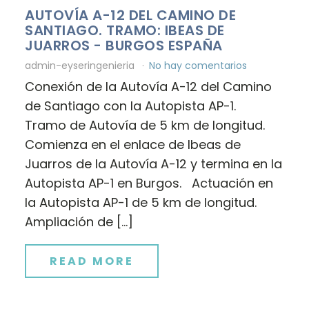
AUTOVÍA A-12 DEL CAMINO DE
SANTIAGO. TRAMO: IBEAS DE
JUARROS - BURGOS ESPAÑA
admin-eyseringenieria
No hay comentarios
Conexión de la Autovía A-12 del Camino
de Santiago con la Autopista AP-1.
Tramo de Autovía de 5 km de longitud.
Comienza en el enlace de Ibeas de
Juarros de la Autovía A-12 y termina en la
Autopista AP-1 en Burgos. Actuación en
la Autopista AP-1 de 5 km de longitud.
Ampliación de […]
READ MORE