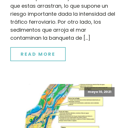
que estas arrastran, lo que supone un
riesgo importante dada la intensidad del
tráfico ferroviario. Por otro lado, los
sedimentos que arroja el mar
contaminan la banqueta de […]
READ MORE
mayo 10, 2021