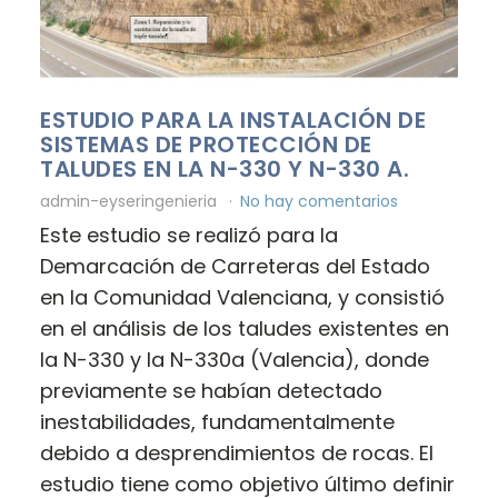
ESTUDIO PARA LA INSTALACIÓN DE
SISTEMAS DE PROTECCIÓN DE
TALUDES EN LA N-330 Y N-330 A.
admin-eyseringenieria
No hay comentarios
Este estudio se realizó para la
Demarcación de Carreteras del Estado
en la Comunidad Valenciana, y consistió
en el análisis de los taludes existentes en
la N-330 y la N-330a (Valencia), donde
previamente se habían detectado
inestabilidades, fundamentalmente
debido a desprendimientos de rocas. El
estudio tiene como objetivo último definir