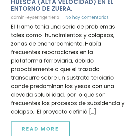
HUESCA (ALTA VELOCIDAD) EN EL
ENTORNO DE ZUERA.
admin-eyseringenieria
No hay comentarios
El tramo tenía una serie de problemas
tales como hundimientos y colapsos,
zonas de encharcamiento. Había
frecuentes reparaciones en la
plataforma ferroviaria, debido
probablemente a que el trazado
transcurre sobre un sustrato terciario
donde predominan los yesos con una
elevada solubilidad, por lo que son
frecuentes los procesos de subsidencia y
colapso. El proyecto definió […]
READ MORE