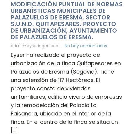
MODIFICACIÓN PUNTUAL DE NORMAS
URBANÍSTICAS MUNICIPALES DE
PALAZUELOS DE ERESMA. SECTOR
S.U.N.D. QUITAPESARES. PROYECTO
DE URBANIZACIÓN, AYUNTAMIENTO
DE PALAZUELOS DE ERESMA.
admin-eyseringenieria
No hay comentarios
Eyser ha realizado el proyecto de
urbanización de la finca Quitapesares en
Palazuelos de Eresma (Segovia). Tiene
una extensión de 117 Hectáreas. El
proyecto consta de viviendas
unifamiliares, edificio vivero de empresas
y la remodelación del Palacio La
Faisanera, ubicado en el interior de la
finca. En el centro de la finca se sitúa un
[…]