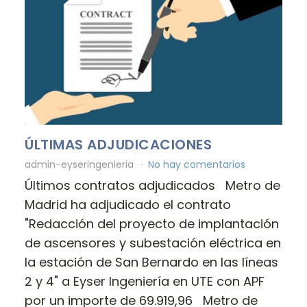
ÚLTIMAS ADJUDICACIONES
admin-eyseringenieria
No hay comentarios
Últimos contratos adjudicados Metro de
Madrid ha adjudicado el contrato
"Redacción del proyecto de implantación
de ascensores y subestación eléctrica en
la estación de San Bernardo en las líneas
2 y 4" a Eyser Ingeniería en UTE con APF
por un importe de 69.919,96 Metro de